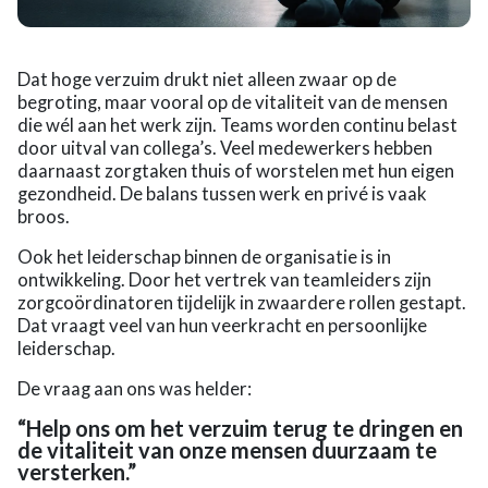
Dat hoge verzuim drukt niet alleen zwaar op de
begroting, maar vooral op de vitaliteit van de mensen
die wél aan het werk zijn. Teams worden continu belast
door uitval van collega’s. Veel medewerkers hebben
daarnaast zorgtaken thuis of worstelen met hun eigen
gezondheid. De balans tussen werk en privé is vaak
broos.
Ook het leiderschap binnen de organisatie is in
ontwikkeling. Door het vertrek van teamleiders zijn
zorgcoördinatoren tijdelijk in zwaardere rollen gestapt.
Dat vraagt veel van hun veerkracht en persoonlijke
leiderschap.
De vraag aan ons was helder:
“Help ons om het verzuim terug te dringen en
de vitaliteit van onze mensen duurzaam te
versterken.”