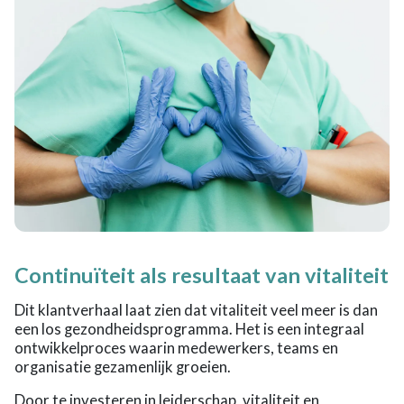
Continuïteit als resultaat van vitaliteit
Dit klantverhaal laat zien dat vitaliteit veel meer is dan
een los gezondheidsprogramma. Het is een integraal
ontwikkelproces waarin medewerkers, teams en
organisatie gezamenlijk groeien.
Door te investeren in leiderschap, vitaliteit en