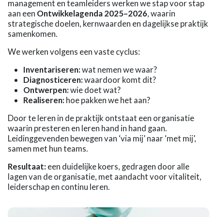
management en teamleiders werken we stap voor stap
aan een
Ontwikkelagenda 2025–2026
, waarin
strategische doelen, kernwaarden en dagelijkse praktijk
samenkomen.
We werken volgens een vaste cyclus:
Inventariseren:
wat nemen we waar?
Diagnosticeren:
waardoor komt dit?
Ontwerpen:
wie doet wat?
Realiseren:
hoe pakken we het aan?
Door te leren in de praktijk ontstaat een organisatie
waarin presteren en leren hand in hand gaan.
Leidinggevenden bewegen van ‘via mij’ naar ‘met mij’,
samen met hun teams.
Resultaat:
een duidelijke koers, gedragen door alle
lagen van de organisatie, met aandacht voor vitaliteit,
leiderschap en continu leren.