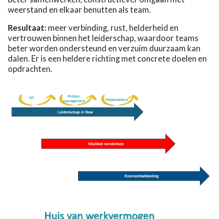
weerstand en elkaar benutten als team.
Resultaat:
meer verbinding, rust, helderheid en
vertrouwen binnen het leiderschap, waardoor teams
beter worden ondersteund en verzuim duurzaam kan
dalen. Er is een heldere richting met concrete doelen en
opdrachten.