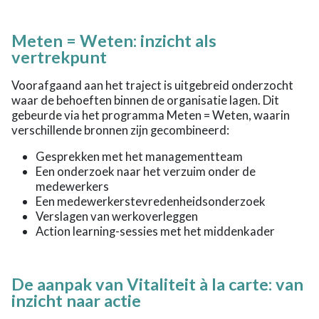
Meten = Weten: inzicht als
vertrekpunt
Voorafgaand aan het traject is uitgebreid onderzocht
waar de behoeften binnen de organisatie lagen. Dit
gebeurde via het programma Meten = Weten, waarin
verschillende bronnen zijn gecombineerd:
Gesprekken met het managementteam
Een onderzoek naar het verzuim onder de
medewerkers
Een medewerkerstevredenheidsonderzoek
Verslagen van werkoverleggen
Action learning-sessies met het middenkader
De aanpak van Vitaliteit à la carte: van
inzicht naar actie