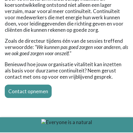
koersontwikkeling ontstond niet alleen een lager
verzuim, maar vooral meer continuïteit. Continuïteit
voor medewerkers die met energie hun werk kunnen
doen, voor leidinggevenden die richting geven en voor
cliënten die kunnen rekenen op goede zorg.
Zoals de directeur tijdens één van de sessies treffend
verwoordde:
“We kunnen pas goed zorgen voor anderen, als
we ook goed zorgen voor onszelf.”
Benieuwd hoe jouw organisatie vitaliteit kan inzetten
als basis voor duurzame continuïteit? Neem gerust
contact met ons op voor een vrijblijvend gesprek.
Contact opnemen