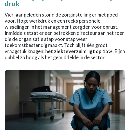
druk
Vier jaar geleden stond de zorginstelling er niet goed
voor. Hoge werkdruk en een reeks personele
wisselingen in het management zorgden voor onrust.
Inmiddels staat er een betrokken directeur aan het roer
die de organisatie stap voor stap weer
toekomstbestendig maakt. Toch blijft één groot
vraagstuk knagen:
het ziekteverzuim ligt op 15%
. Bijna
dubbel zo hoog als het gemiddelde in de sector