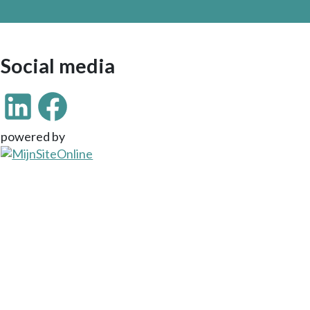
Social media
powered by