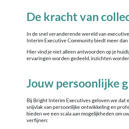
De kracht van colle
In de snel veranderende wereld van executive
Interim Executive Community biedt meer dan a
Hier vind je niet alleen antwoorden op je huid
ervaringen worden gedeeld, inzichten worden
Jouw persoonlijke g
Bij Bright Interim Executives geloven we dat 
snijvlak van persoonlijke ontwikkeling en pro
bieden we een scala aan mogelijkheden om uw
verfijnen: