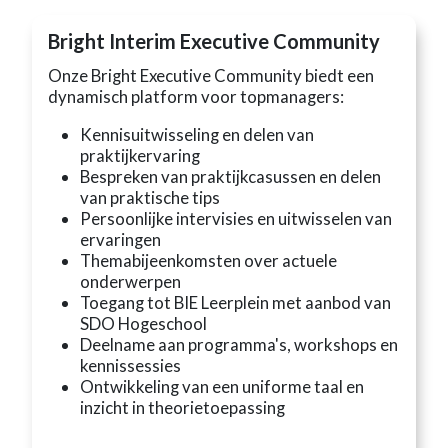
Bright Interim Executive Community
Onze Bright Executive Community biedt een
dynamisch platform voor topmanagers:
Kennisuitwisseling en delen van
praktijkervaring
Bespreken van praktijkcasussen en delen
van praktische tips
Persoonlijke intervisies en uitwisselen van
ervaringen
Themabijeenkomsten over actuele
onderwerpen
Toegang tot BIE Leerplein met aanbod van
SDO Hogeschool
Deelname aan programma's, workshops en
kennissessies
Ontwikkeling van een uniforme taal en
inzicht in theorietoepassing