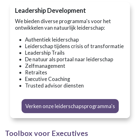
Leadership Development
We bieden diverse programma's voor het
ontwikkelen van natuurlijk leiderschap:
Authentiek leiderschap
Leiderschap tijdens crisis of transformatie
Leadership Trails
De natuur als portaal naar leiderschap
Zelfmanagement
Retraites
Executive Coaching
Trusted advisor diensten
Verken onze leiderschapsprogramma's
Toolbox voor Executives