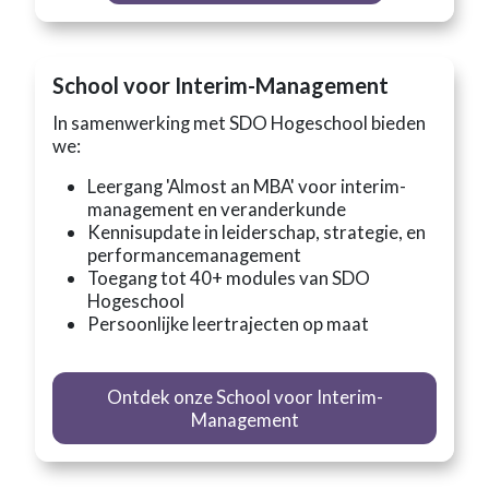
School voor Interim-Management
In samenwerking met SDO Hogeschool bieden
we:
Leergang 'Almost an MBA' voor interim-
management en veranderkunde
Kennisupdate in leiderschap, strategie, en
performancemanagement
Toegang tot 40+ modules van SDO
Hogeschool
Persoonlijke leertrajecten op maat
Ontdek onze School voor Interim-
Management