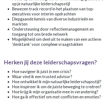
op je natuurlijke leiderschapsstijl
Bewezen track record in het plaatsen van top-
executives voor interim opdrachten
Diepgaande kennis van diverse industrieën en
markten
Ondersteuning door reflectiemanagement en
toegang tot ons brede netwerk
Mogelijkheid om deel uit te maken van een actieve
'denktank' voor complexe vraagstukken
Herken jij deze leiderschapsvragen?
Hoe navigeer ik juist in een crisis?
Waar vind ik een trusted advisor?
Hoe ontwikkel ik mijn natuurlijke leiderschapsstijl?
Hoe inspireer ik om de juiste beweging te creëren?
Hoe krijg ik mijn organisatie mee in verandering?
Hoe ga ik effectief om met conflicten en emoties?