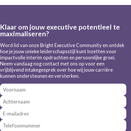
Klaar om jouw executive potentieel te
maximaliseren?
Word lid van onze Bright Executive Community en ontdek
hoe je jouw unieke leiderschapsstijl kunt inzetten voor
impactvolle interim opdrachten en persoonlijke groei.
Neem vandaag nog contact met ons op voor een
vrijblijvend intakegesprek over hoe wij jouw carrière
kunnen ondersteunen en versterken.