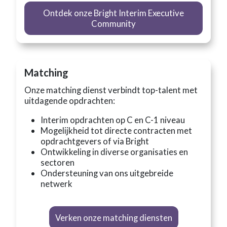
Ontdek onze Bright Interim Executive
Community
Matching
Onze matching dienst verbindt top-talent met
uitdagende opdrachten:
Interim opdrachten op C en C-1 niveau
Mogelijkheid tot directe contracten met
opdrachtgevers of via Bright
Ontwikkeling in diverse organisaties en
sectoren
Ondersteuning van ons uitgebreide
netwerk
Verken onze matching diensten