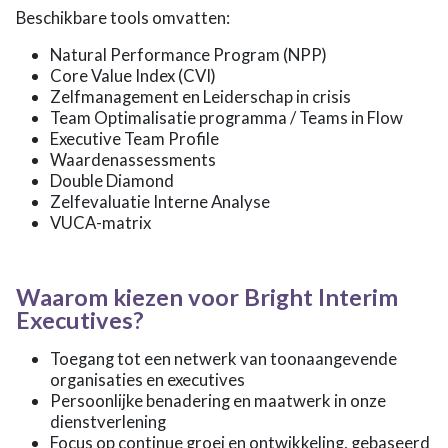
Beschikbare tools omvatten:
Natural Performance Program (NPP)
Core Value Index (CVI)
Zelfmanagement en Leiderschap in crisis
Team Optimalisatie programma / Teams in Flow
Executive Team Profile
Waardenassessments
Double Diamond
Zelfevaluatie Interne Analyse
VUCA-matrix
Waarom kiezen voor Bright Interim
Executives?
Toegang tot een netwerk van toonaangevende
organisaties en executives
Persoonlijke benadering en maatwerk in onze
dienstverlening
Focus op continue groei en ontwikkeling, gebaseerd