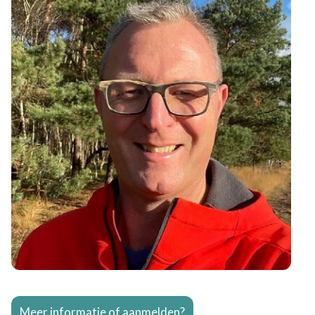
Meer informatie of aanmelden?