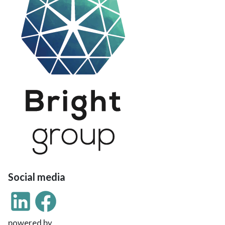
Social media
powered by