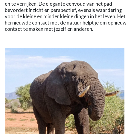
en te verrijken. De elegante eenvoud van het pad
bevordert inzicht en perspectief, evenals waardering
voor de kleine en minder kleine dingen in het leven. Het
hernieuwde contact met de natuur helpt je om opnieuw
contact te maken met jezelf en anderen.