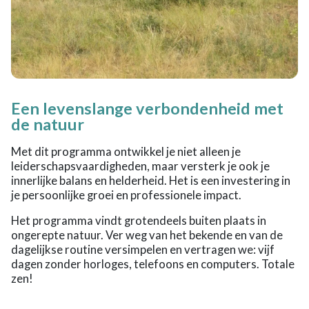
Een levenslange verbondenheid met
de natuur
Met dit programma ontwikkel je niet alleen je
leiderschapsvaardigheden, maar versterk je ook je
innerlijke balans en helderheid. Het is een investering in
je persoonlijke groei en professionele impact.
Het programma vindt grotendeels buiten plaats in
ongerepte natuur. Ver weg van het bekende en van de
dagelijkse routine versimpelen en vertragen we: vijf
dagen zonder horloges, telefoons en computers. Totale
zen!