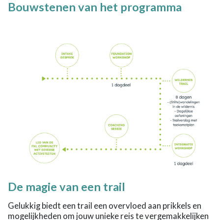
Bouwstenen van het programma
De magie van een trail
Gelukkig biedt een trail een overvloed aan prikkels en
mogelijkheden om jouw unieke reis te vergemakkelijken