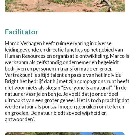
Facilitator
Marco Verhagen heeft ruime ervaring in diverse
leidinggevende en directie functies op het gebied van
Human Resources en organisatie ontwikkeling. Marco is
werkzaam als zelfstandig ondernemer en begeleidt
bedrijven en personen in transformatie en groei.
Vertrekpunt is altijd talent en passie van het individu.
Bright het bedrijf dat hij met zijn compagnons runt heeft
niet voor niets als slogan “Everyone is a natural”. “In de
natuur ervaar je en ben je. Je voelt dat je onderdeel
uitmaakt van een groter geheel. Het is toch prachtig dat
we de natuur als portaal mogen gebruiken om te leren
en groeien. De natuur biedt zoveel wijsheid en
antwoorden”.