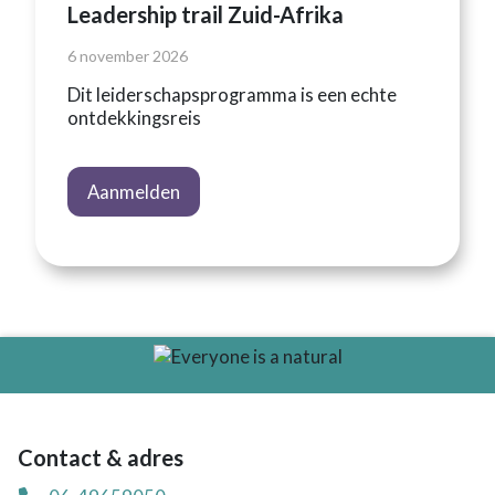
Leadership trail Zuid-Afrika
6 november 2026
Dit leiderschapsprogramma is een echte
ontdekkingsreis
Aanmelden
Contact & adres