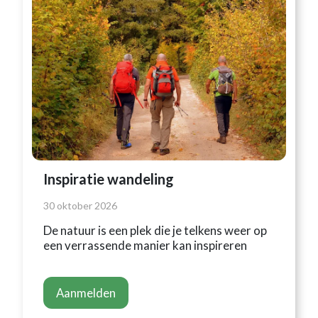
Inspiratie wandeling
30 oktober 2026
De natuur is een plek die je telkens weer op
een verrassende manier kan inspireren
Aanmelden