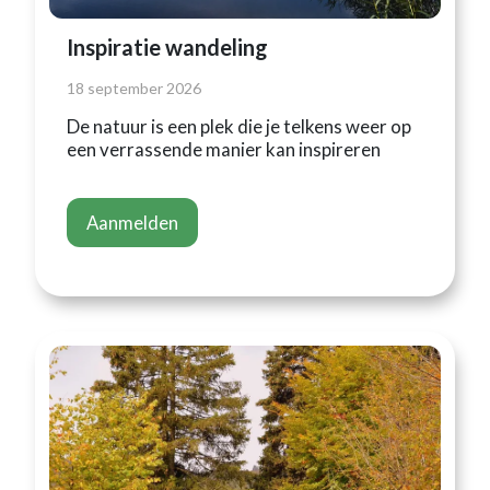
Inspiratie wandeling
18 september 2026
De natuur is een plek die je telkens weer op
een verrassende manier kan inspireren
Aanmelden