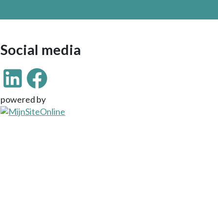
Social media
powered by