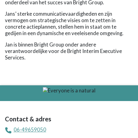
onderdeel van het succes van Bright Group.
Jans’ sterke communicatievaardigheden en zijn
vermogen om strategische visies om te zetten in
concrete actieplannen, stellen hem in staat om te
gedijen in een dynamische en veeleisende omgeving.
Jan is binnen Bright Group onder andere
verantwoordelijke voor de Bright Interim Executive
Services.
Contact & adres
06-49659050